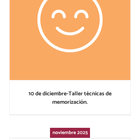
10 de diciembre-Taller técnicas de
memorización.
10 de diciembre-Taller técnicas de
memorización.
noviembre 2025
Chara Movenred-Prevención del suicidio