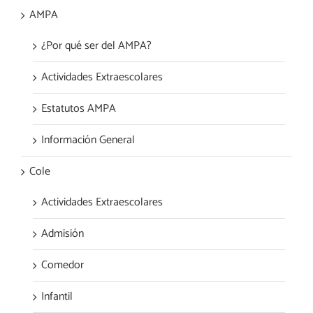
AMPA
¿Por qué ser del AMPA?
Actividades Extraescolares
Estatutos AMPA
Información General
Cole
Actividades Extraescolares
Admisión
Comedor
Infantil