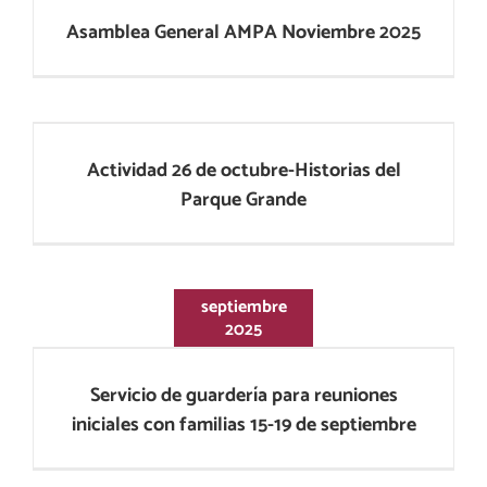
Asamblea General AMPA Noviembre 2025
Actividad 26 de octubre-Historias del
Parque Grande
Actividad 26 de octubre-Historias del
Parque Grande
septiembre
2025
Servicio de guardería para reuniones
iniciales con familias 15-19 de septiembre
Servicio de guardería para reuniones
iniciales con familias 15-19 de septiembre