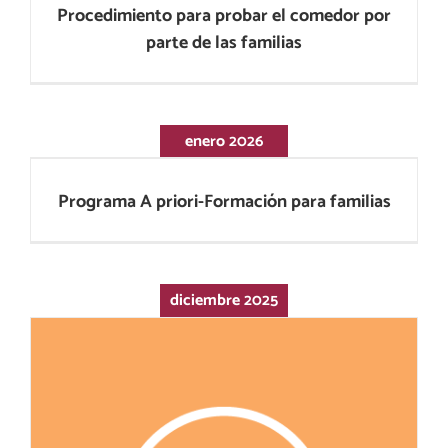
Procedimiento para probar el comedor por
parte de las familias
enero 2026
Programa A priori-Formación para familias
Programa A priori-Formación para familias
diciembre 2025