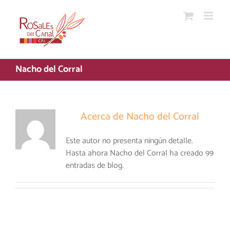
Saltar
al
contenido
Nacho del Corral
Acerca de
Nacho del Corral
Este autor no presenta ningún detalle.
Hasta ahora Nacho del Corral ha creado 99
entradas de blog.