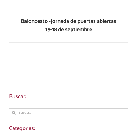
Baloncesto -jornada de puertas abiertas
15-18 de septiembre
Baloncesto -jornada de puertas abiertas
15-18 de septiembre
Buscar:
Buscar:
Categorías: