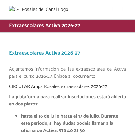
Saltar
al
contenido
Extraescolares Activa 2026-27
Extraescolares Activa 2026-27
Adjuntamos información de las extraescolares de Activa
para el curso 2026-27. Enlace al documento:
CIRCULAR Ampa Rosales extraescolares 2026-27
La plataforma para realizar inscripciones estará abierta
en dos plazos:
hasta el 16 de julio
hasta el 17 de julio. Durante
este periodo, si hay dudas podéis llamar a la
oficina de Activa: 976 40 21 30