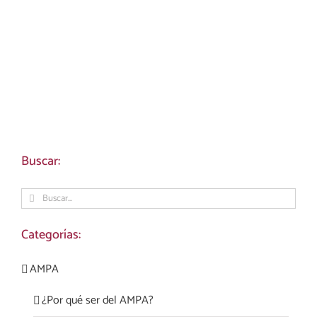
Buscar:
Buscar:
Categorías:
AMPA
¿Por qué ser del AMPA?