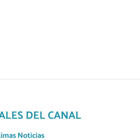
OSALES DEL CANAL
timas Noticias