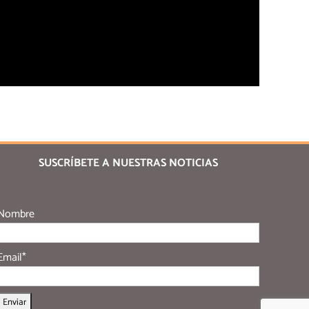
SUSCRÍBETE A NUESTRAS NOTICIAS
Nombre
Email*