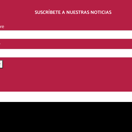
SUSCRÍBETE A NUESTRAS NOTICIAS
re
*