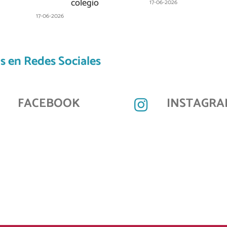
colegio
17-06-2026
17-06-2026
s en Redes Sociales
FACEBOOK
INSTAGRA