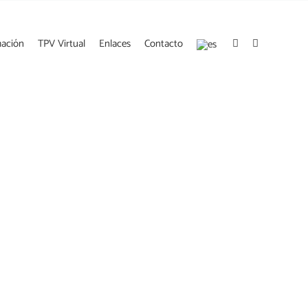
mación
TPV Virtual
Enlaces
Contacto