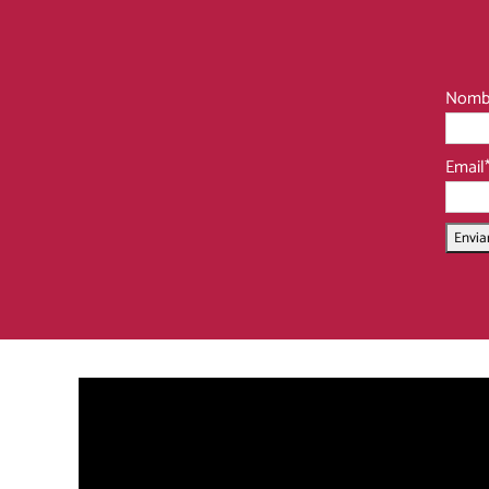
Nomb
Email