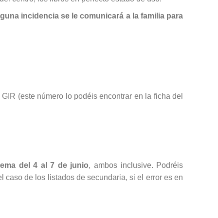
una incidencia se le comunicará a la familia para
 GIR (este número lo podéis encontrar en la ficha del
ema del 4 al 7 de junio
, ambos inclusive. Podréis
 caso de los listados de secundaria, si el error es en