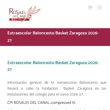
Saltar
al
contenido
Extraescolar Baloncesto Basket Zaragoza 2026-
27
Extraescolar Baloncesto Basket Zaragoza 2026-
27
Información general de la extraescolar Baloncesto que
llevará a cabo la fundación Basket Zaragoza en las
instalaciones del colegio para el curso 2026-27.
CPI ROSALES DEL CANAL_compressed (1)