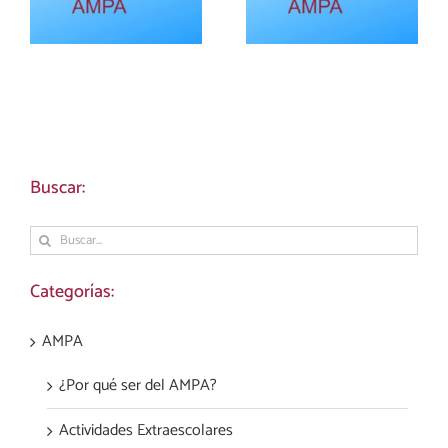
27
2026-27
Buscar:
Buscar:
Categorías:
AMPA
¿Por qué ser del AMPA?
Actividades Extraescolares