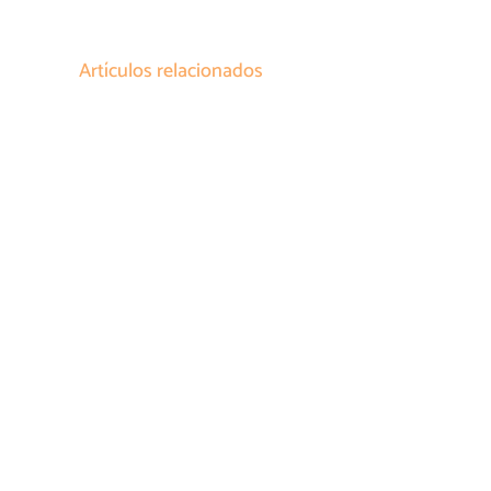
Artículos relacionados