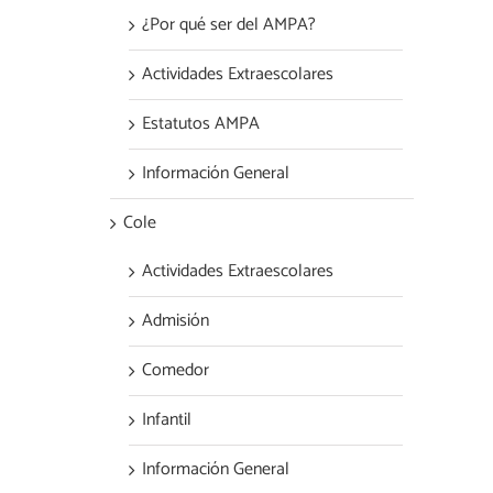
¿Por qué ser del AMPA?
Actividades Extraescolares
Estatutos AMPA
Información General
Cole
Actividades Extraescolares
Admisión
Comedor
Infantil
Información General