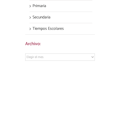
Primaria
Secundaria
Tiempos Escolares
Archivo:
Archivo: