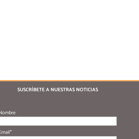
SUSCRÍBETE A NUESTRAS NOTICIAS
Nombre
Email*