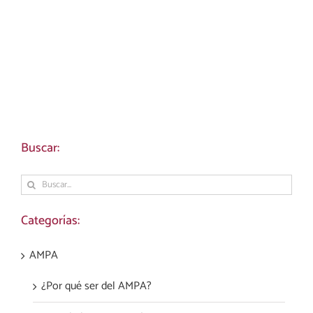
Buscar:
Buscar:
Categorías:
AMPA
¿Por qué ser del AMPA?