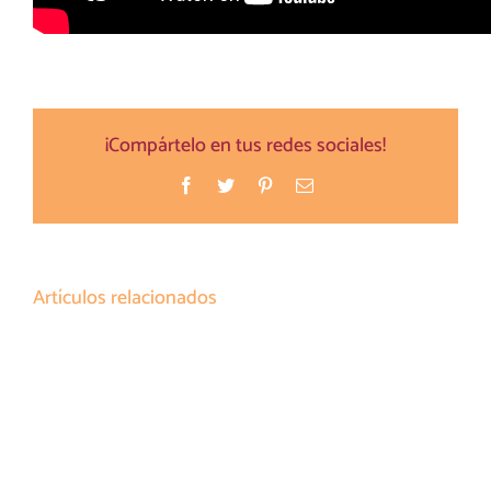
¡Compártelo en tus redes sociales!
Facebook
Twitter
Pinterest
Correo
electrónico
Artículos relacionados