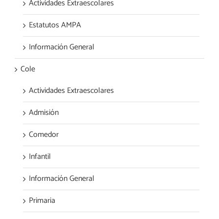
Actividades Extraescolares
Estatutos AMPA
Información General
Cole
Actividades Extraescolares
Admisión
Comedor
Infantil
Información General
Primaria