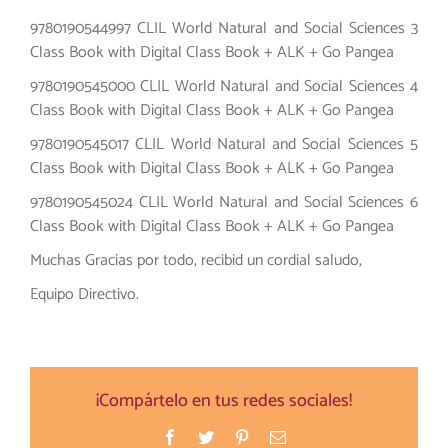
9780190544997 CLIL World Natural and Social Sciences 3
Class Book with Digital Class Book + ALK + Go Pangea
9780190545000 CLIL World Natural and Social Sciences 4
Class Book with Digital Class Book + ALK + Go Pangea
9780190545017 CLIL World Natural and Social Sciences 5
Class Book with Digital Class Book + ALK + Go Pangea
9780190545024 CLIL World Natural and Social Sciences 6
Class Book with Digital Class Book + ALK + Go Pangea
Muchas Gracias por todo, recibid un cordial saludo,
Equipo Directivo.
¡Compártelo en tus redes sociales!
Facebook
Twitter
Pinterest
Correo