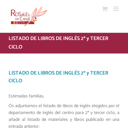
Saltar
al
contenido
LISTADO DE LIBROS DE INGLÉS 2º y TERCER
CICLO
LISTADO DE LIBROS DE INGLÉS 2º y TERCER
CICLO
Estimadas familias,
Os adjuntamos el listado de libros de inglés elegidos por el
departamento de inglés del centro para 2º y tercer ciclo, a
añadir al listado de materiales y libros publicado en una
entrada anterior: