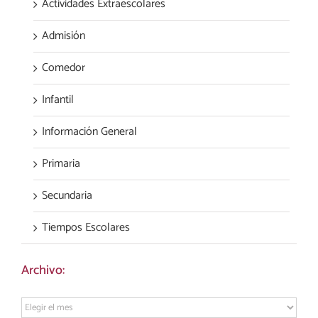
Actividades Extraescolares
Admisión
Comedor
Infantil
Información General
Primaria
Secundaria
Tiempos Escolares
Archivo:
Archivo: