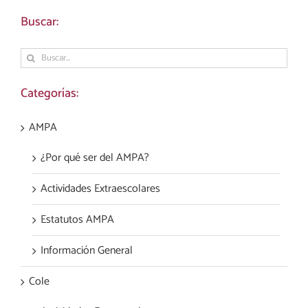
Buscar:
Buscar:
Categorías:
AMPA
¿Por qué ser del AMPA?
Actividades Extraescolares
Estatutos AMPA
Información General
Cole