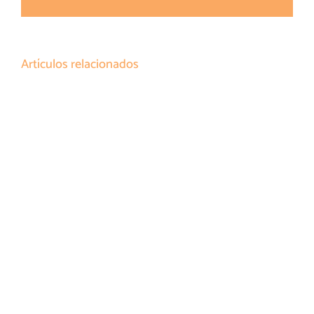
electrónico
Artículos relacionados