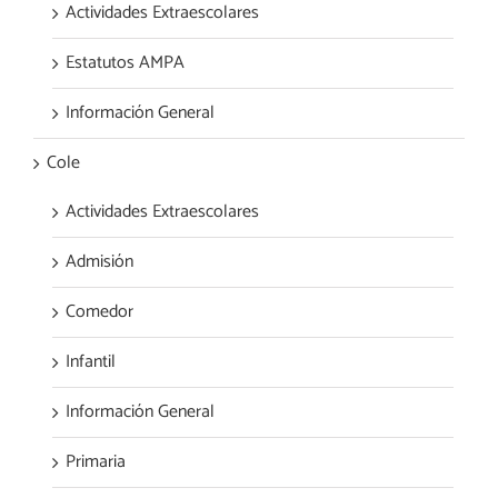
Actividades Extraescolares
Estatutos AMPA
Información General
Cole
Actividades Extraescolares
Admisión
Comedor
Infantil
Información General
Primaria