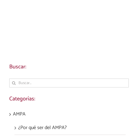
Buscar:
Buscar:
Categorías:
AMPA
¿Por qué ser del AMPA?