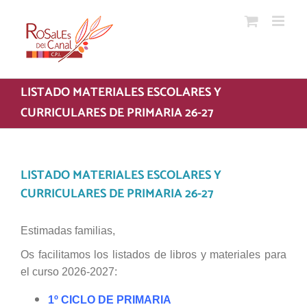
Saltar
al
contenido
LISTADO MATERIALES ESCOLARES Y
CURRICULARES DE PRIMARIA 26-27
LISTADO MATERIALES ESCOLARES Y
CURRICULARES DE PRIMARIA 26-27
Estimadas familias,
Os facilitamos los listados de libros y materiales para
el curso 2026-2027:
1º CICLO DE PRIMARIA