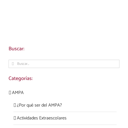
Buscar:
Buscar:
Categorías:
AMPA
¿Por qué ser del AMPA?
Actividades Extraescolares