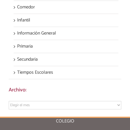
Comedor
Infantil
Información General
Primaria
Secundaria
Tiempos Escolares
Archivo:
Archivo:
COLEGIO