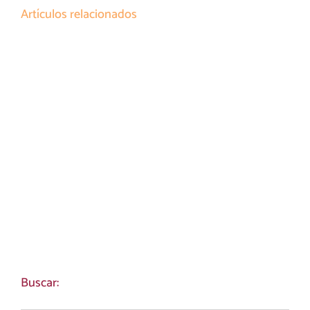
Artículos relacionados
Buscar: