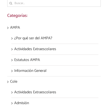
Buscar:
Categorías:
AMPA
¿Por qué ser del AMPA?
Actividades Extraescolares
Estatutos AMPA
Información General
Cole
Actividades Extraescolares
Admisión