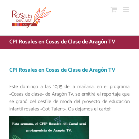
Saltar
al
contenido
CPI Rosales en Cosas de Clase de Aragón TV
CPI Rosales en Cosas de Clase de Aragón TV
Este domingo a las 10,15 de la mañana, en el programa
«Cosas de clase» de Aragón Tv, se emitirá el reportaje que
se grabó del desfile de moda del proyecto de educación
infantil rosales «Got Talent». Os dejamos el cartel: