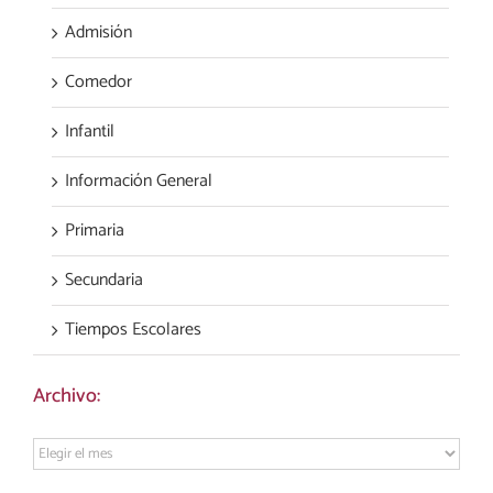
Admisión
Comedor
Infantil
Información General
Primaria
Secundaria
Tiempos Escolares
Archivo:
Archivo: