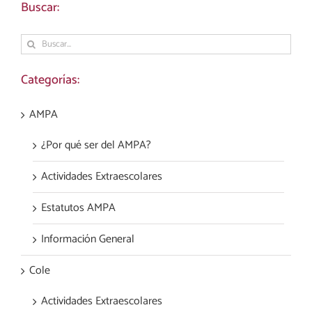
Buscar:
Buscar:
Categorías:
AMPA
¿Por qué ser del AMPA?
Actividades Extraescolares
Estatutos AMPA
Información General
Cole
Actividades Extraescolares