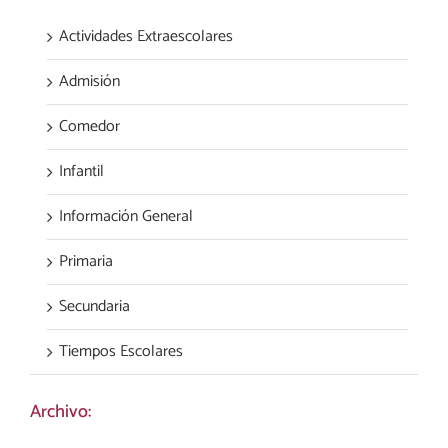
Actividades Extraescolares
Admisión
Comedor
Infantil
Información General
Primaria
Secundaria
Tiempos Escolares
Archivo: