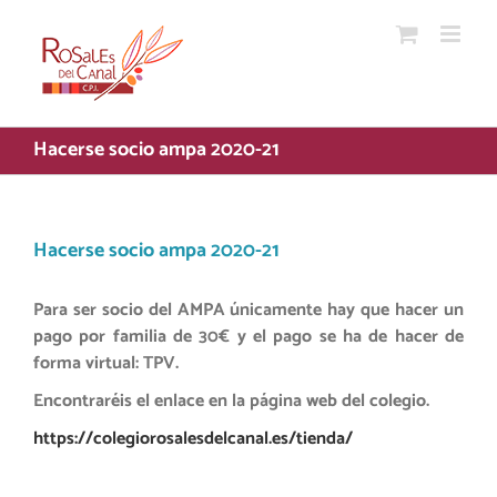
Saltar
al
contenido
Hacerse socio ampa 2020-21
Hacerse socio ampa 2020-21
Para ser socio del AMPA únicamente hay que hacer un
pago por familia de 30€ y el pago se ha de hacer de
forma virtual: TPV.
Encontraréis el enlace en la página web del colegio.
https://colegiorosalesdelcanal.es/tienda/