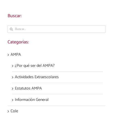
Buscar:
Buscar:
Categorías:
AMPA
¿Por qué ser del AMPA?
Actividades Extraescolares
Estatutos AMPA
Información General
Cole