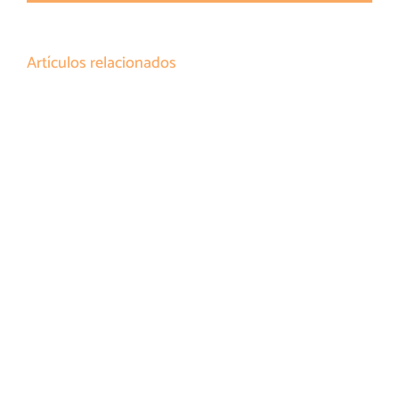
Artículos relacionados