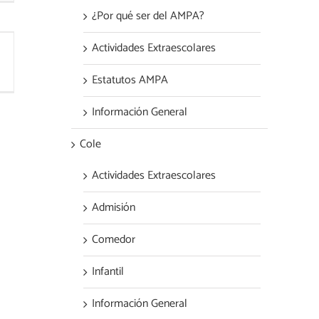
¿Por qué ser del AMPA?
Actividades Extraescolares
Estatutos AMPA
Información General
Cole
Actividades Extraescolares
Admisión
Comedor
Infantil
Información General