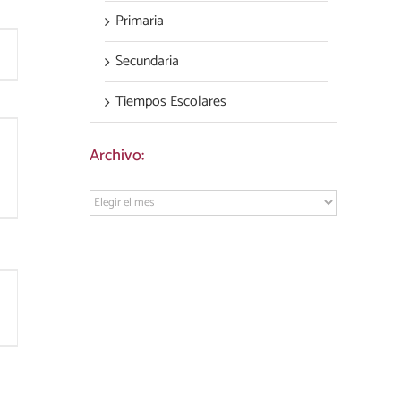
Primaria
Secundaria
Tiempos Escolares
Archivo:
Archivo: