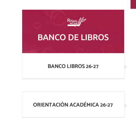
BANCO LIBROS 26-27
BANCO LIBROS 26-27
ORIENTACIÓN ACADÉMICA 26-27
ORIENTACIÓN ACADÉMICA 26-27