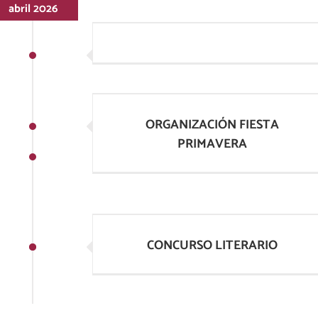
abril 2026
ORGANIZACIÓN FIESTA PRIMAVERA
ORGANIZACIÓN FIESTA
PRIMAVERA
CONCURSO LITERARIO
CONCURSO LITERARIO