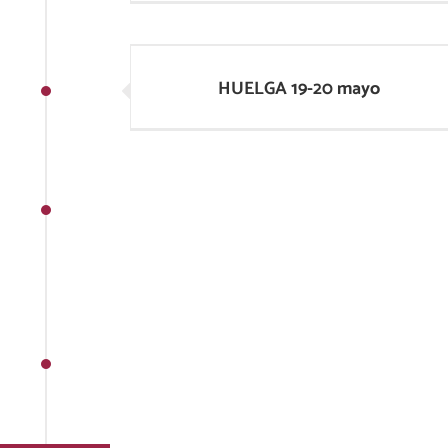
HUELGA 19-20 mayo
HUELGA 19-20 mayo