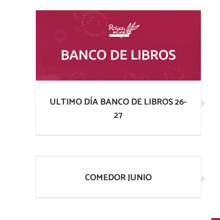
ULTIMO DÍA BANCO DE LIBROS 26-
27
ULTIMO DÍA BANCO DE LIBROS 26-
27
COMEDOR JUNIO
COMEDOR JUNIO