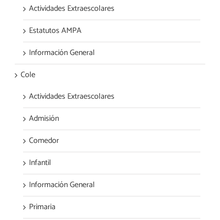
Actividades Extraescolares
Estatutos AMPA
Información General
Cole
Actividades Extraescolares
Admisión
Comedor
Infantil
Información General
Primaria