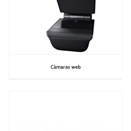
Cámaras web