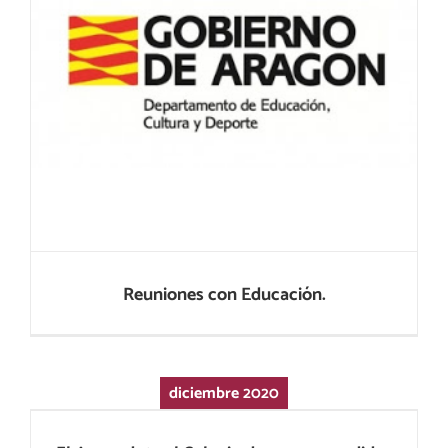
Reuniones con Educación.
Reuniones con Educación.
diciembre 2020
El Ampa dota al Colegio de nuevas
medidas de seguridad.