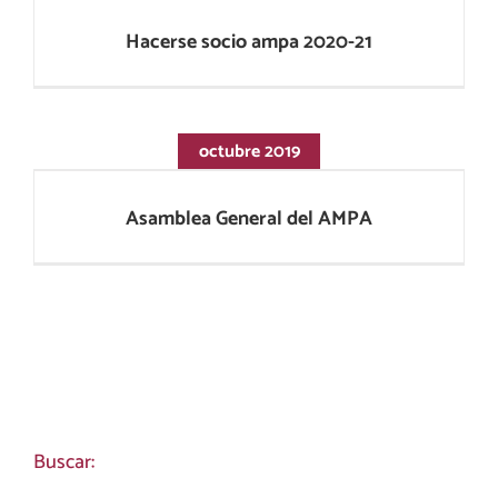
Hacerse socio ampa 2020-21
octubre 2019
Asamblea General del AMPA
Asamblea General del AMPA
Buscar: