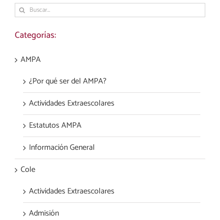
Buscar:
Categorías:
AMPA
¿Por qué ser del AMPA?
Actividades Extraescolares
Estatutos AMPA
Información General
Cole
Actividades Extraescolares
Admisión