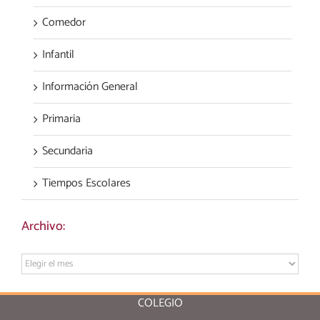
Comedor
Infantil
Información General
Primaria
Secundaria
Tiempos Escolares
Archivo:
Archivo:
COLEGIO