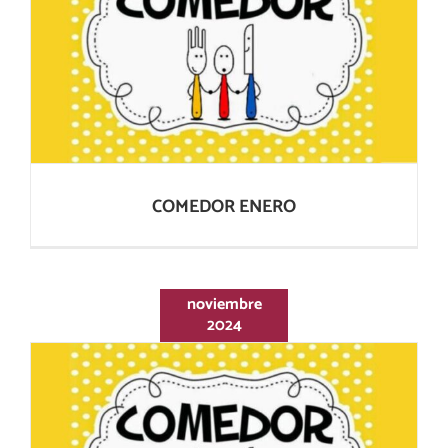
COMEDOR ENERO
COMEDOR ENERO
noviembre
2024