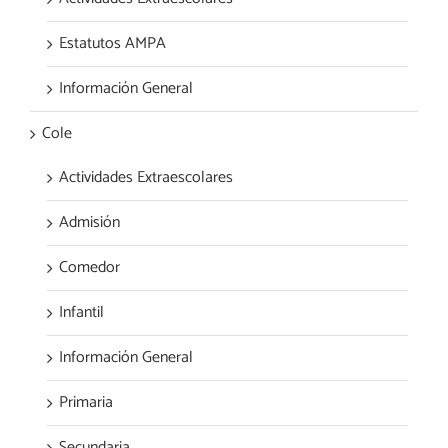
Estatutos AMPA
Información General
Cole
Actividades Extraescolares
Admisión
Comedor
Infantil
Información General
Primaria
Secundaria