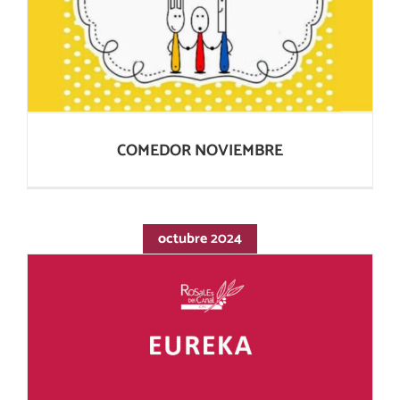
COMEDOR NOVIEMBRE
COMEDOR NOVIEMBRE
octubre 2024
LUDOTARDES ESO 14-15H