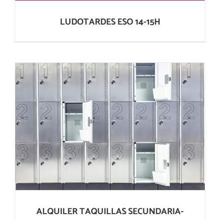
LUDOTARDES ESO 14-15H
ALQUILER TAQUILLAS SECUNDARIA-
BACHILLERATO
ALQUILER TAQUILLAS SECUNDARIA-