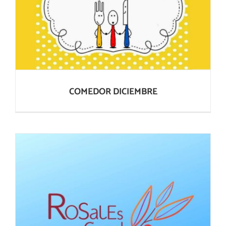
COMEDOR DICIEMBRE
COMEDOR DICIEMBRE