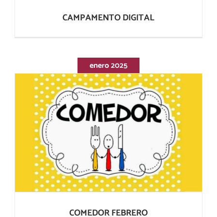
CAMPAMENTO DIGITAL
enero 2025
COMEDOR FEBRERO
COMEDOR FEBRERO