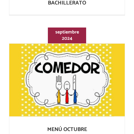
BACHILLERATO
septiembre
2024
MENÚ OCTUBRE
MENÚ OCTUBRE