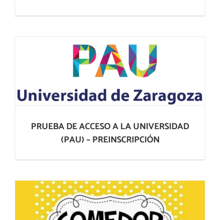
PRUEBA DE ACCESO A LA UNIVERSIDAD
(PAU) – PREINSCRIPCIÓN
PRUEBA DE ACCESO A LA UNIVERSIDAD
(PAU) – PREINSCRIPCIÓN