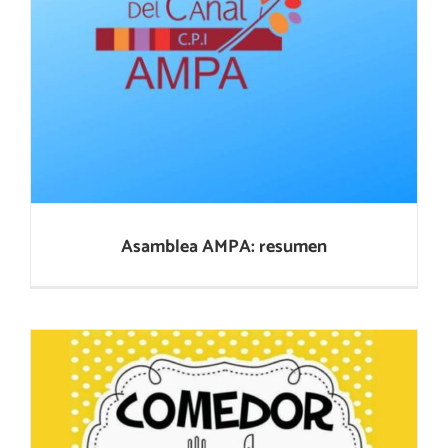
Asamblea AMPA: resumen
Asamblea AMPA: resumen