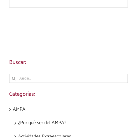
Buscar:
Buscar:
Categorías:
AMPA
¿Por qué ser del AMPA?
Actividades Extraescolares