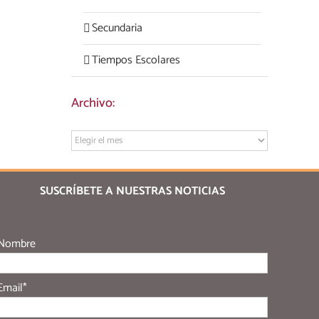
Secundaria
Tiempos Escolares
Archivo:
Archivo:
SUSCRÍBETE A NUESTRAS NOTICIAS
Nombre
Email*