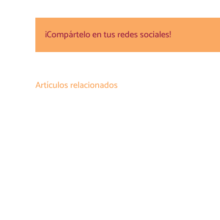
¡Compártelo en tus redes sociales!
Artículos relacionados