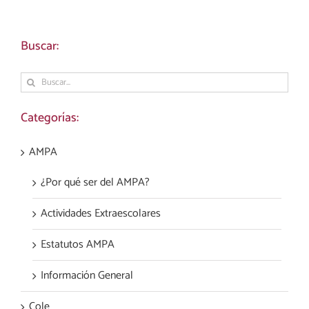
Buscar:
Buscar:
Categorías:
AMPA
¿Por qué ser del AMPA?
Actividades Extraescolares
Estatutos AMPA
Información General
Cole