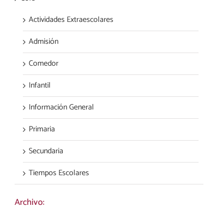
Actividades Extraescolares
Admisión
Comedor
Infantil
Información General
Primaria
Secundaria
Tiempos Escolares
Archivo: