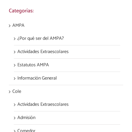
Categorías:
AMPA
¿Por qué ser del AMPA?
Actividades Extraescolares
Estatutos AMPA
Información General
Cole
Actividades Extraescolares
Admisión
Comedor