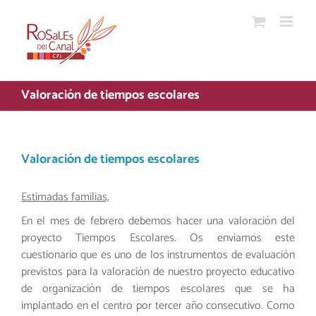
Saltar
al
contenido
Valoración de tiempos escolares
Valoración de tiempos escolares
Estimadas familias,
En el mes de febrero debemos hacer una valoración del
proyecto Tiempos Escolares. Os enviamos este
cuestionario que es uno de los instrumentos de evaluación
previstos para la valoración de nuestro proyecto educativo
de organización de tiempos escolares que se ha
implantado en el centro por tercer año consecutivo. Como