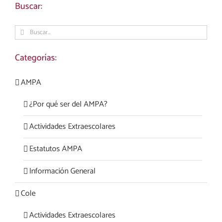
Buscar:
Buscar:
Categorías:
AMPA
¿Por qué ser del AMPA?
Actividades Extraescolares
Estatutos AMPA
Información General
Cole
Actividades Extraescolares