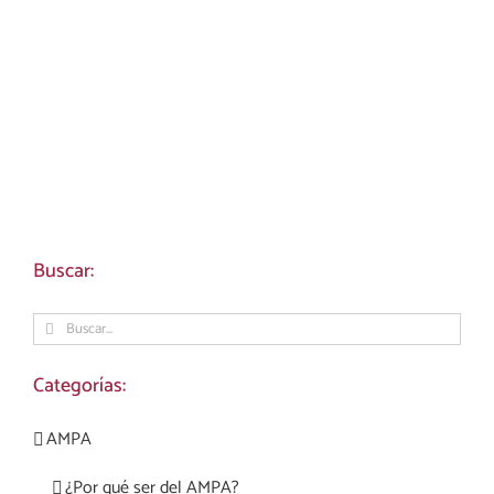
Buscar:
Buscar:
Categorías:
AMPA
¿Por qué ser del AMPA?