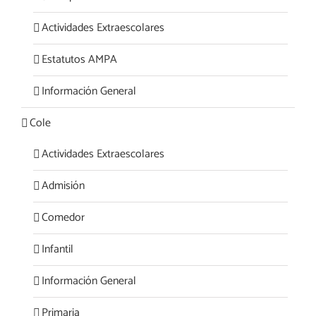
Actividades Extraescolares
Estatutos AMPA
Información General
Cole
Actividades Extraescolares
Admisión
Comedor
Infantil
Información General
Primaria