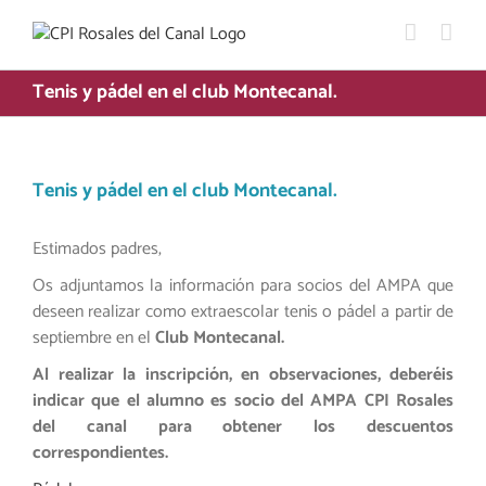
Saltar
al
contenido
Tenis y pádel en el club Montecanal.
Tenis y pádel en el club Montecanal.
Estimados padres,
Os adjuntamos la información para socios del AMPA que
deseen realizar como extraescolar tenis o pádel a partir de
septiembre en el
Club Montecanal.
Al realizar la inscripción, en observaciones, deberéis
indicar que el alumno es socio del AMPA CPI Rosales
del canal para obtener los descuentos
correspondientes.