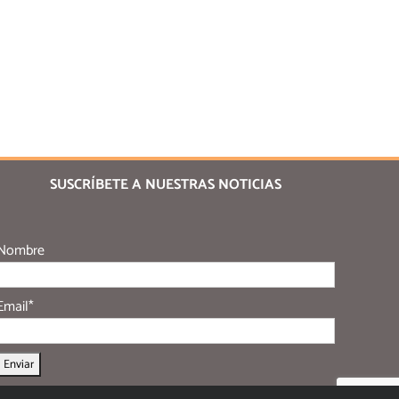
SUSCRÍBETE A NUESTRAS NOTICIAS
Nombre
Email*