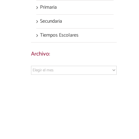
Primaria
Secundaria
Tiempos Escolares
Archivo:
Archivo: