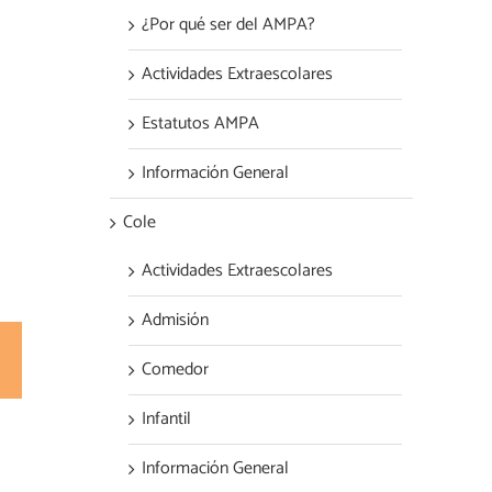
¿Por qué ser del AMPA?
Actividades Extraescolares
Estatutos AMPA
Información General
Cole
Actividades Extraescolares
Admisión
est
Correo
Comedor
electrónico
Infantil
Información General