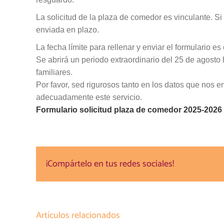
La solicitud de la plaza de comedor es vinculante. Si 
enviada en plazo.
La fecha límite para rellenar y enviar el formulario es
Se abrirá un periodo extraordinario del 25 de agosto
familiares.
Por favor, sed rigurosos tanto en los datos que nos e
adecuadamente este servicio.
Formulario solicitud plaza de comedor 2025-2026
¡Compártelo en tus redes sociales!
Artículos relacionados