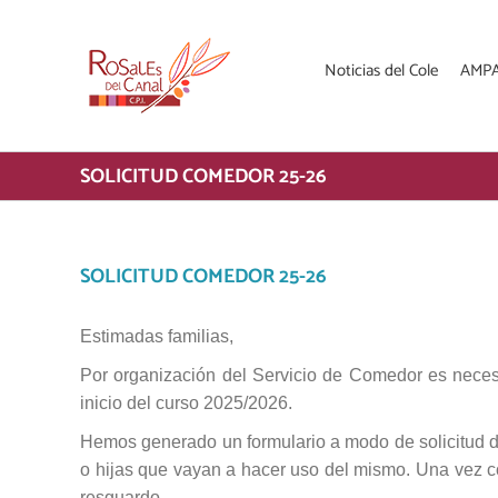
Saltar
al
contenido
Noticias del Cole
AMP
SOLICITUD COMEDOR 25-26
SOLICITUD COMEDOR 25-26
Estimadas familias,
Por organización del Servicio de Comedor es neces
inicio del curso 2025/2026.
Hemos generado un formulario a modo de solicitud d
o hijas que vayan a hacer uso del mismo. Una vez co
resguardo.