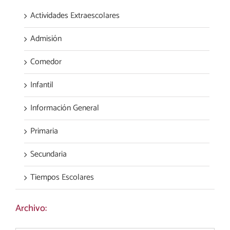
Actividades Extraescolares
Admisión
Comedor
Infantil
Información General
Primaria
Secundaria
Tiempos Escolares
Archivo: