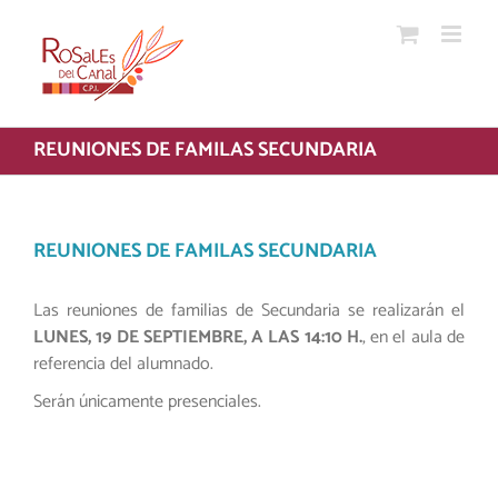
Saltar
al
contenido
REUNIONES DE FAMILAS SECUNDARIA
REUNIONES DE FAMILAS SECUNDARIA
Las reuniones de familias de Secundaria se realizarán el
LUNES, 19 DE SEPTIEMBRE, A LAS 14:10 H.
, en el aula de
referencia del alumnado.
Serán únicamente presenciales.