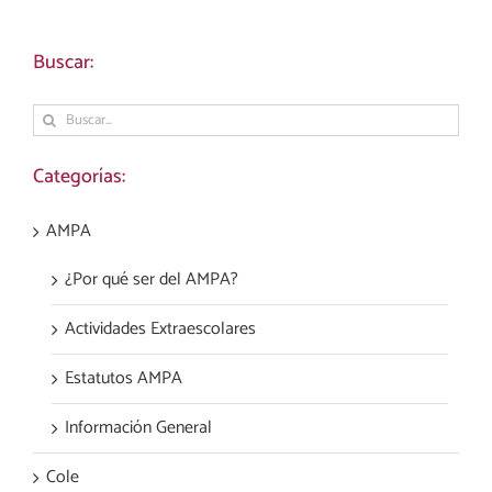
Buscar:
Buscar:
Categorías:
AMPA
¿Por qué ser del AMPA?
Actividades Extraescolares
Estatutos AMPA
Información General
Cole