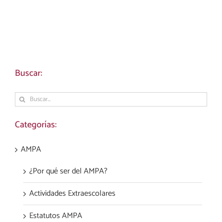
Buscar:
Buscar:
Categorías:
AMPA
¿Por qué ser del AMPA?
Actividades Extraescolares
Estatutos AMPA