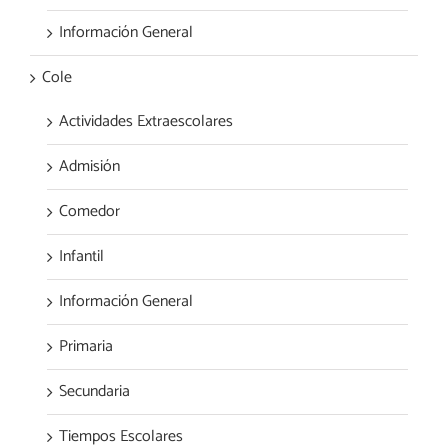
Información General
Cole
Actividades Extraescolares
Admisión
Comedor
Infantil
Información General
Primaria
Secundaria
Tiempos Escolares