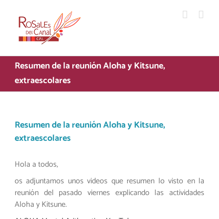
Saltar
al
contenido
Resumen de la reunión Aloha y Kitsune,
extraescolares
Resumen de la reunión Aloha y Kitsune,
extraescolares
Hola a todos,
os adjuntamos unos videos que resumen lo visto en la
reunión del pasado viernes explicando las actividades
Aloha y Kitsune.