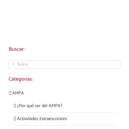
Buscar:
Buscar:
Categorías:
AMPA
¿Por qué ser del AMPA?
Actividades Extraescolares