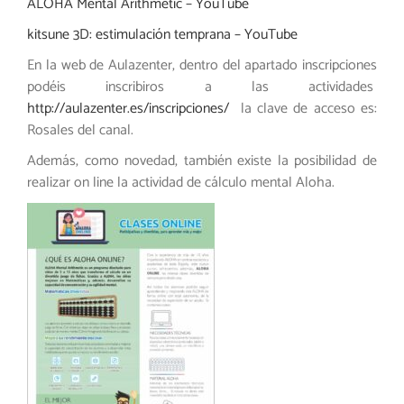
ALOHA Mental Arithmetic – YouTube
kitsune 3D: estimulación temprana – YouTube
En la web de Aulazenter, dentro del apartado inscripciones
podéis inscribiros a las actividades
http://aulazenter.es/inscripciones/
la clave de acceso es:
Rosales del canal.
Además, como novedad, también existe la posibilidad de
realizar on line la actividad de cálculo mental Aloha.