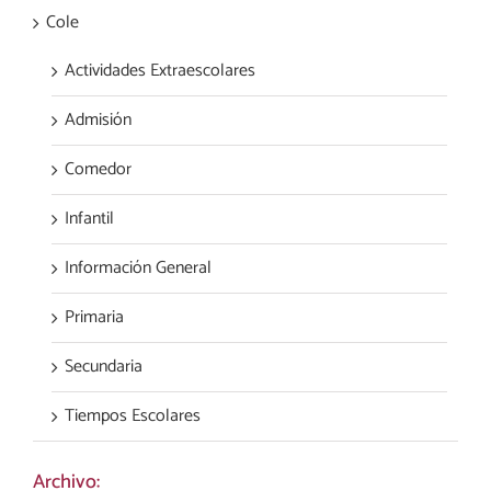
Cole
Actividades Extraescolares
Admisión
Comedor
Infantil
Información General
Primaria
Secundaria
Tiempos Escolares
Archivo: