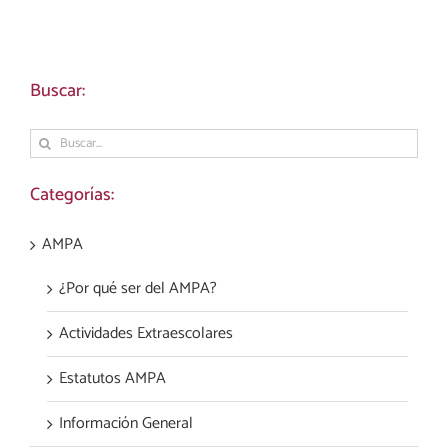
Buscar:
Buscar:
Categorías:
AMPA
¿Por qué ser del AMPA?
Actividades Extraescolares
Estatutos AMPA
Información General