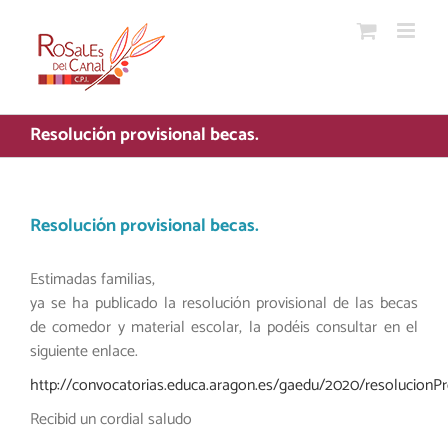
Saltar
al
contenido
Resolución provisional becas.
Resolución provisional becas.
Estimadas familias,
ya se ha publicado la resolución provisional de las becas
de comedor y material escolar, la podéis consultar en el
siguiente enlace.
http://convocatorias.educa.aragon.es/gaedu/2020/resolucionPr
Recibid un cordial saludo