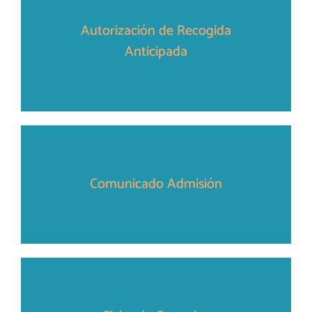
Autorización de Recogida
Anticipada
Comunicado Admisión