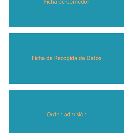
Ficha de Comedor
Ficha de Recogida de Datos
Orden admisión