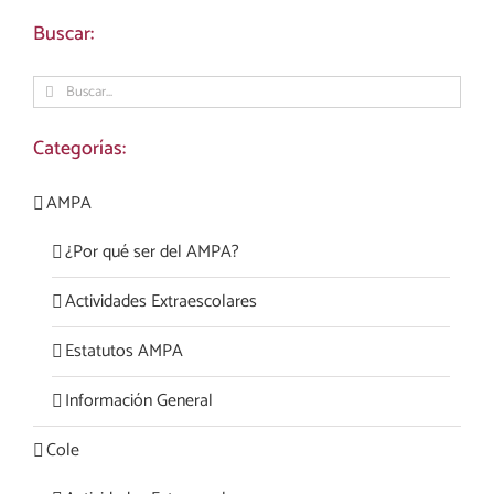
Buscar:
Buscar:
Categorías:
AMPA
¿Por qué ser del AMPA?
Actividades Extraescolares
Estatutos AMPA
Información General
Cole