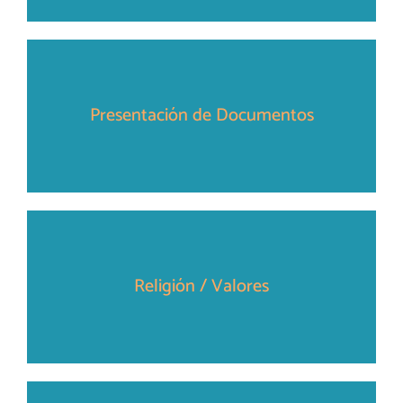
Presentación de Documentos
Religión / Valores