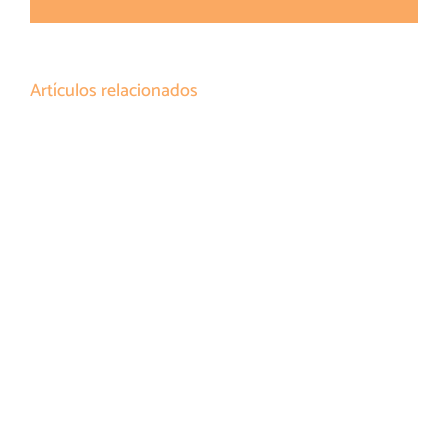
electrónico
Artículos relacionados