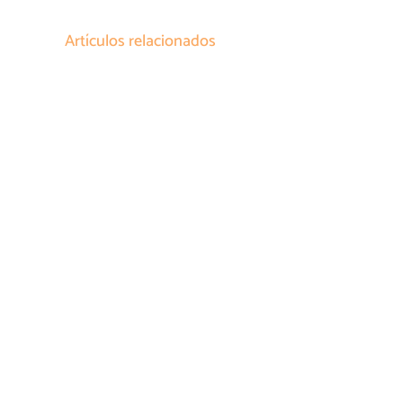
Artículos relacionados