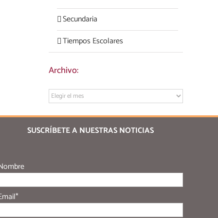
Secundaria
Tiempos Escolares
Archivo:
Archivo:
SUSCRÍBETE A NUESTRAS NOTICIAS
Nombre
Email*