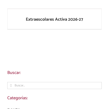
Extraescolares Activa 2026-27
Extraescolares Activa 2026-27
Buscar:
Buscar:
Categorías: