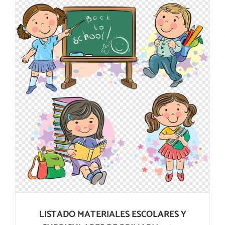
LISTADO MATERIALES ESCOLARES Y
CURRICULARES DE PRIMARIA 26-27
LISTADO MATERIALES ESCOLARES Y