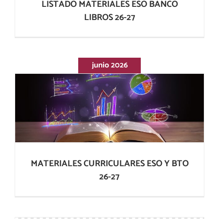
LISTADO MATERIALES ESO BANCO
LIBROS 26-27
junio 2026
MATERIALES CURRICULARES ESO Y BTO
26-27
MATERIALES CURRICULARES ESO Y BTO
26-27