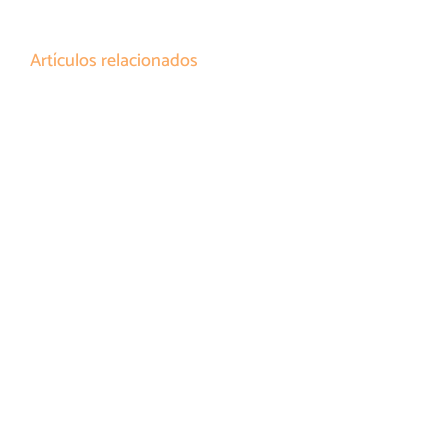
Artículos relacionados