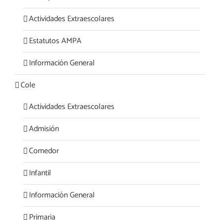
Actividades Extraescolares
Estatutos AMPA
Información General
Cole
Actividades Extraescolares
Admisión
Comedor
Infantil
Información General
Primaria