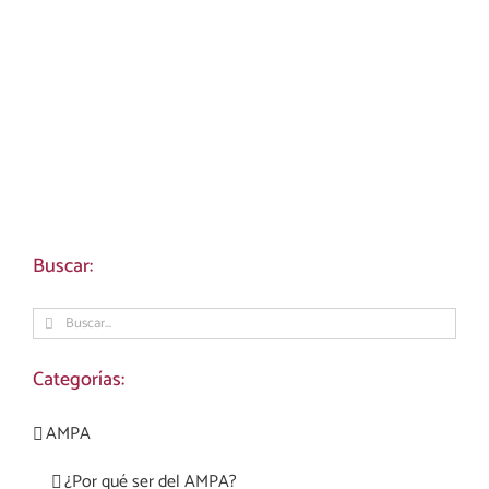
Buscar:
Buscar:
Categorías:
AMPA
¿Por qué ser del AMPA?