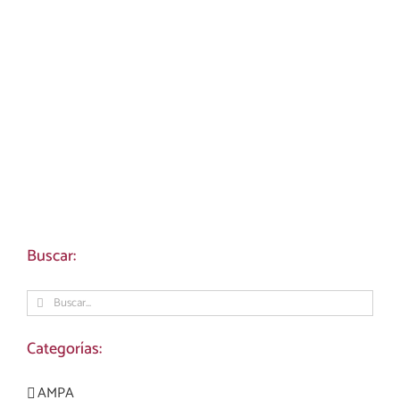
Buscar:
Buscar:
Categorías:
AMPA