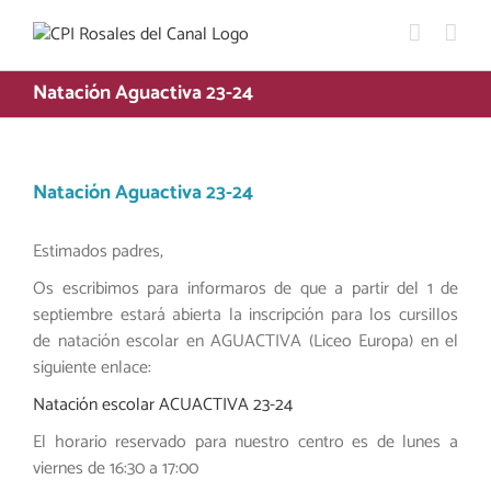
Saltar
al
contenido
Natación Aguactiva 23-24
Natación Aguactiva 23-24
Estimados padres,
Os escribimos para informaros de que a partir del 1 de
septiembre estará abierta la inscripción para los cursillos
de natación escolar en AGUACTIVA (Liceo Europa) en el
siguiente enlace:
Natación escolar ACUACTIVA 23-24
El horario reservado para nuestro centro es de lunes a
viernes de 16:30 a 17:00