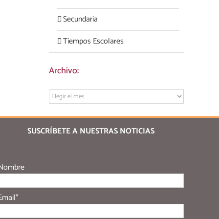
Secundaria
Tiempos Escolares
Archivo:
Archivo:
SUSCRÍBETE A NUESTRAS NOTICIAS
Nombre
Email*