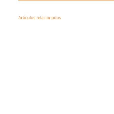
Artículos relacionados