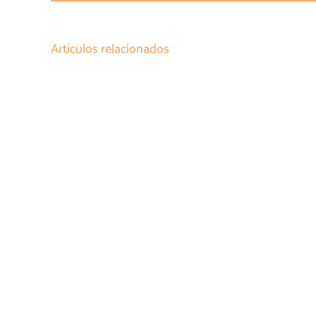
Artículos relacionados