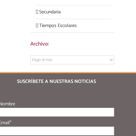
Secundaria
Tiempos Escolares
Archivo:
Archivo:
SUSCRÍBETE A NUESTRAS NOTICIAS
Nombre
Email*