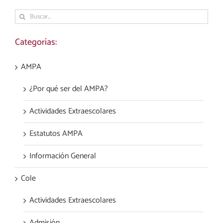
Buscar:
Categorías:
AMPA
¿Por qué ser del AMPA?
Actividades Extraescolares
Estatutos AMPA
Información General
Cole
Actividades Extraescolares
Admisión