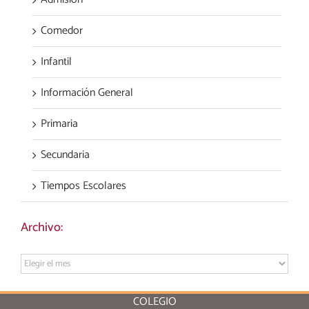
Comedor
Infantil
Información General
Primaria
Secundaria
Tiempos Escolares
Archivo:
Archivo:
COLEGIO