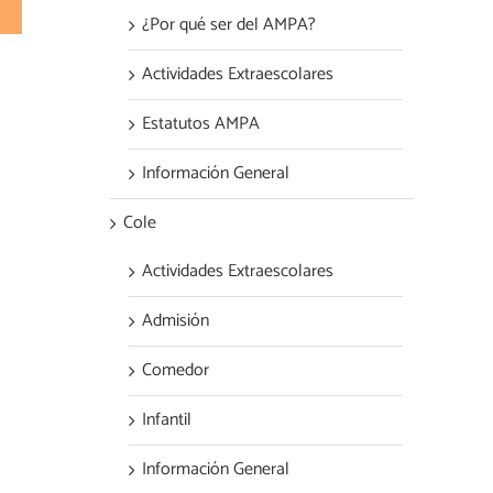
electrónico
¿Por qué ser del AMPA?
Actividades Extraescolares
Estatutos AMPA
Información General
Cole
Actividades Extraescolares
Admisión
Comedor
Infantil
Información General