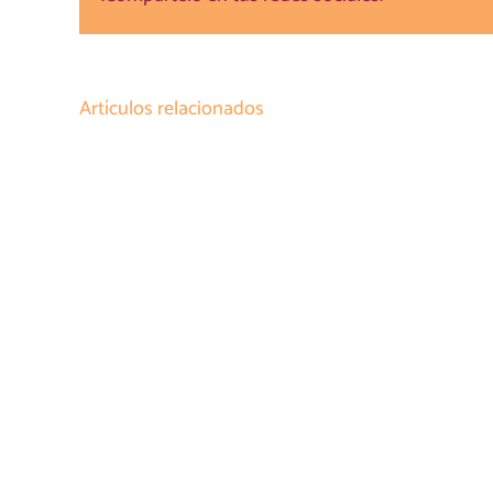
Artículos relacionados