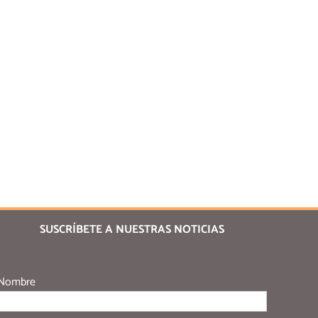
SUSCRÍBETE A NUESTRAS NOTICIAS
Nombre