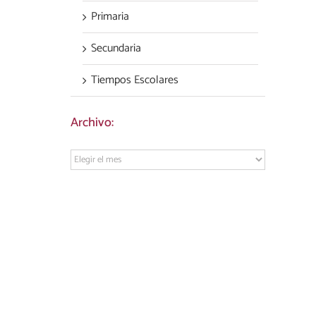
Primaria
Secundaria
Tiempos Escolares
Archivo:
Archivo: