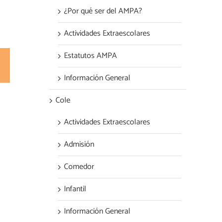
¿Por qué ser del AMPA?
Actividades Extraescolares
Estatutos AMPA
est
Correo
electrónico
Información General
Cole
Actividades Extraescolares
Admisión
Comedor
Infantil
Información General