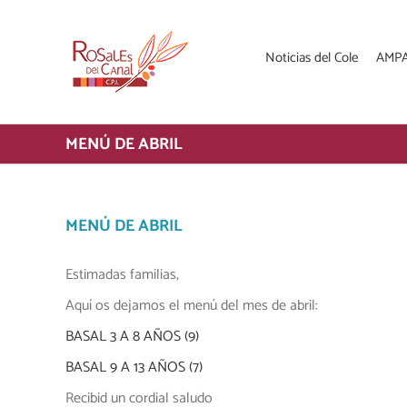
Saltar
al
contenido
Noticias del Cole
AMP
MENÚ DE ABRIL
MENÚ DE ABRIL
Estimadas familias,
Aquí os dejamos el menú del mes de abril:
BASAL 3 A 8 AÑOS (9)
BASAL 9 A 13 AÑOS (7)
Recibid un cordial saludo