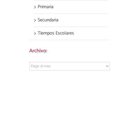
Primaria
Secundaria
Tiempos Escolares
Archivo:
Archivo: