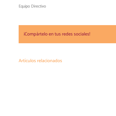
Equipo Directivo
¡Compártelo en tus redes sociales!
Artículos relacionados