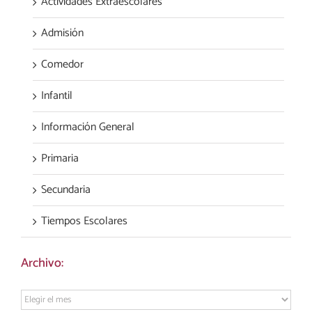
Actividades Extraescolares
Admisión
Comedor
Infantil
Información General
Primaria
Secundaria
Tiempos Escolares
Archivo:
Archivo: