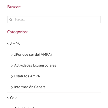
Buscar:
Buscar:
Categorías:
AMPA
¿Por qué ser del AMPA?
Actividades Extraescolares
Estatutos AMPA
Información General
Cole