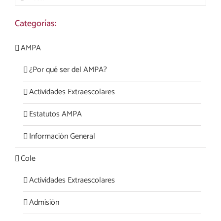
Categorías:
AMPA
¿Por qué ser del AMPA?
Actividades Extraescolares
Estatutos AMPA
Información General
Cole
Actividades Extraescolares
Admisión