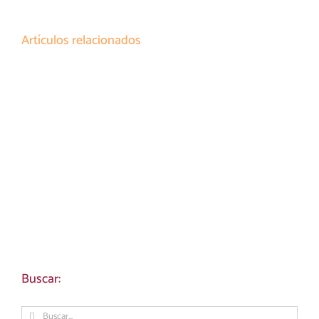
Artículos relacionados
Buscar:
Buscar: