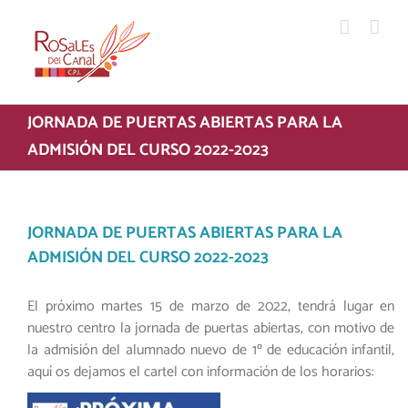
Saltar
al
contenido
JORNADA DE PUERTAS ABIERTAS PARA LA
ADMISIÓN DEL CURSO 2022-2023
JORNADA DE PUERTAS ABIERTAS PARA LA
ADMISIÓN DEL CURSO 2022-2023
El próximo martes 15 de marzo de 2022, tendrá lugar en
nuestro centro la jornada de puertas abiertas, con motivo de
la admisión del alumnado nuevo de 1º de educación infantil,
aquí os dejamos el cartel con información de los horarios: