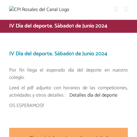
Saltar
al
contenido
IV Día del deporte. Sábado1 de Junio 2024
IV Día del deporte. Sábado1 de Junio 2024
Por fín llega el esperado día del deporte en nuestro
colegio.
Leed el pdf adjunto con horarios de las competiciones,
actividades y otros detalles :
Detalles día del deporte
OS ESPERAMOS!!