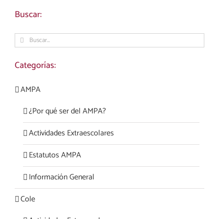
Buscar:
Buscar:
Categorías:
AMPA
¿Por qué ser del AMPA?
Actividades Extraescolares
Estatutos AMPA
Información General
Cole