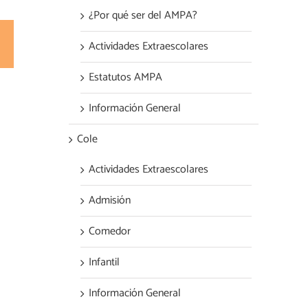
¿Por qué ser del AMPA?
Actividades Extraescolares
est
Correo
electrónico
Estatutos AMPA
Información General
Cole
Actividades Extraescolares
Admisión
Comedor
Infantil
Información General