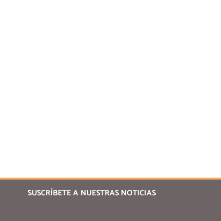
SUSCRÍBETE A NUESTRAS NOTICIAS