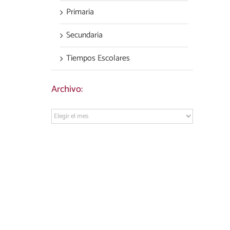
Primaria
Secundaria
Tiempos Escolares
Archivo:
Archivo: