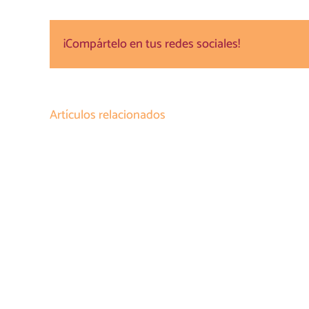
¡Compártelo en tus redes sociales!
Artículos relacionados