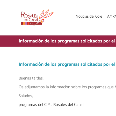
Saltar
al
contenido
Noticias del Cole
AMP
Información de los programas solicitados por el 
Información de los programas solicitados por el 
Buenas tardes,
Os adjuntamos la información sobre los programas que ha
Saludos,
programas del C.P.I. Rosales del Canal