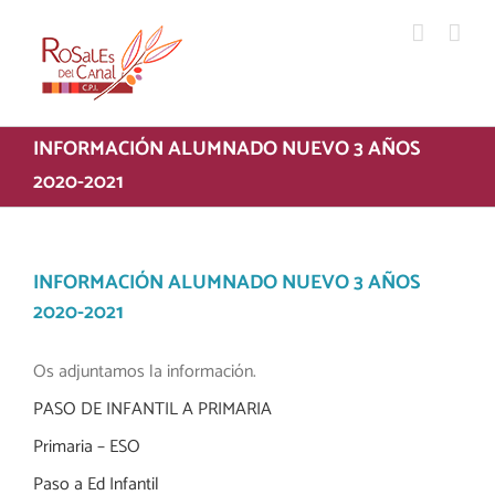
Saltar
al
contenido
INFORMACIÓN ALUMNADO NUEVO 3 AÑOS
2020-2021
INFORMACIÓN ALUMNADO NUEVO 3 AÑOS
2020-2021
Os adjuntamos la información.
PASO DE INFANTIL A PRIMARIA
Primaria – ESO
Paso a Ed Infantil