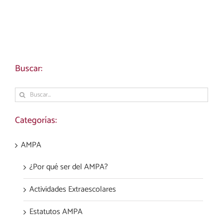
Buscar:
Buscar:
Categorías:
AMPA
¿Por qué ser del AMPA?
Actividades Extraescolares
Estatutos AMPA