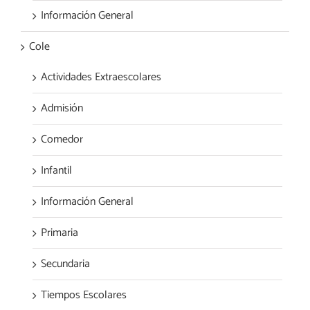
Información General
Cole
Actividades Extraescolares
Admisión
Comedor
Infantil
Información General
Primaria
Secundaria
Tiempos Escolares