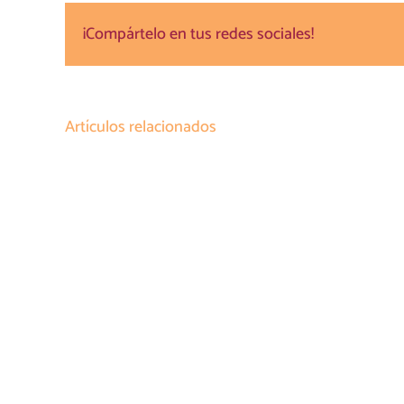
¡Compártelo en tus redes sociales!
Artículos relacionados