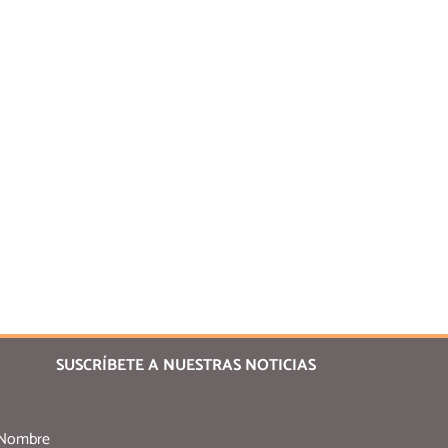
SUSCRÍBETE A NUESTRAS NOTICIAS
Nombre