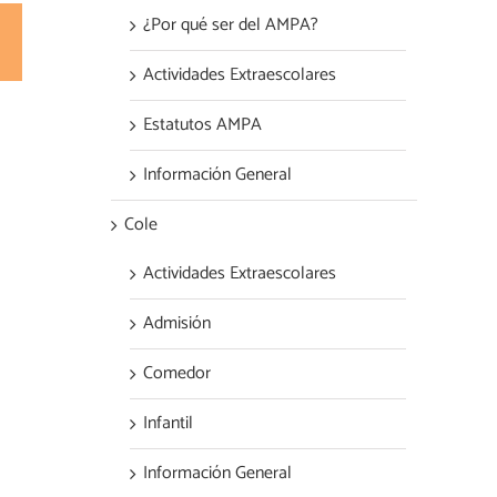
¿Por qué ser del AMPA?
est
Correo
electrónico
Actividades Extraescolares
Estatutos AMPA
Información General
Cole
Actividades Extraescolares
Admisión
Comedor
Infantil
Información General