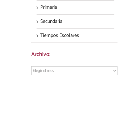
Primaria
Secundaria
Tiempos Escolares
Archivo:
Archivo: