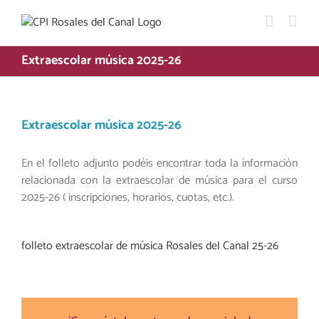
Saltar
al
contenido
Extraescolar música 2025-26
Extraescolar música 2025-26
En el folleto adjunto podéis encontrar toda la información
relacionada con la extraescolar de música para el curso
2025-26 ( inscripciones, horarios, cuotas, etc.).
folleto extraescolar de música Rosales del Canal 25-26