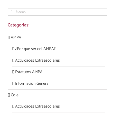
Buscar:
Categorías:
AMPA
¿Por qué ser del AMPA?
Actividades Extraescolares
Estatutos AMPA
Información General
Cole
Actividades Extraescolares