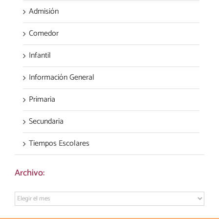
Admisión
Comedor
Infantil
Información General
Primaria
Secundaria
Tiempos Escolares
Archivo:
Archivo: