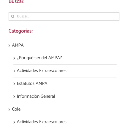
Buscar:
Buscar:
Categorías:
AMPA
¿Por qué ser del AMPA?
Actividades Extraescolares
Estatutos AMPA
Información General
Cole
Actividades Extraescolares