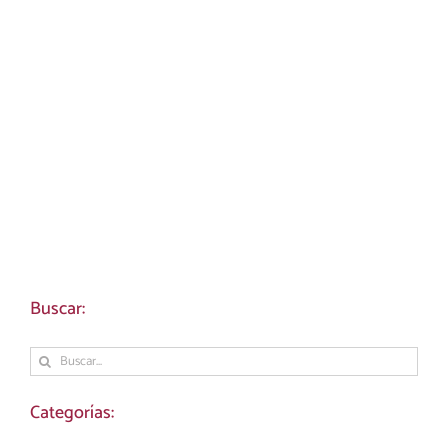
Buscar:
Buscar:
Categorías: