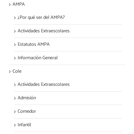
AMPA
¿Por qué ser del AMPA?
Actividades Extraescolares
Estatutos AMPA
Información General
Cole
Actividades Extraescolares
Admisión
Comedor
Infantil